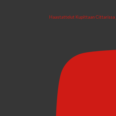
Haastattelut Kupittaan Cittarissa 